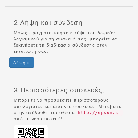
2 Λήψη και σύνδεση
Μόλις πραγματοποιήσετε λήψη του δωρεάν
λογισμικού για τη συσκευή σας, μπορείτε να
ξεκινήσετε τη διαδικασία σύνδεσης στον
εκτυπωτή σας.
Λήψη »
3 Περισσότερες συσκευές;
Μπορείτε να προσθέσετε περισσότερους
υπολογιστές και έξυπνες συσκευές. Μεταβείτε
στην ακόλουθη τοποθεσία
http://epson.sn
από τη νέα συσκευή!