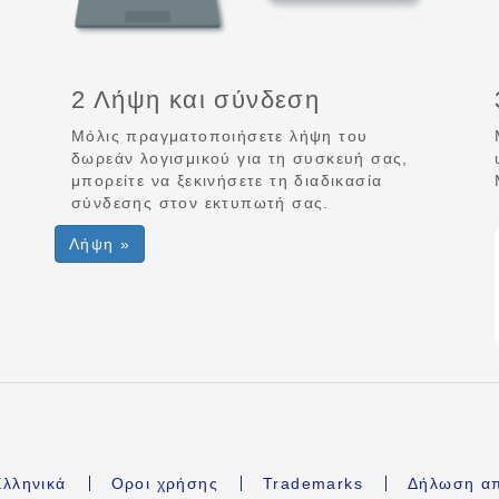
2 Λήψη και σύνδεση
Μόλις πραγματοποιήσετε λήψη του
δωρεάν λογισμικού για τη συσκευή σας,
μπορείτε να ξεκινήσετε τη διαδικασία
σύνδεσης στον εκτυπωτή σας.
Λήψη »
λληνικά
Οροι χρήσης
Trademarks
Δήλωση α