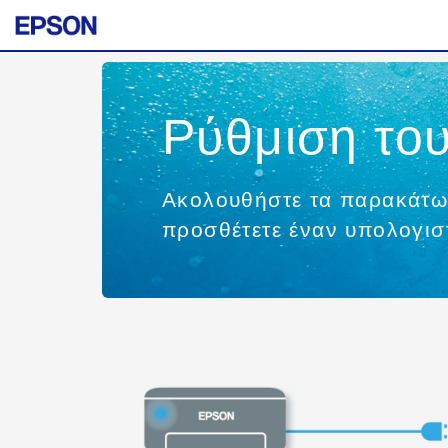
Ρύθμιση το
Ακολουθήστε τα παρακάτω 
προσθέτετε έναν υπολογιστ