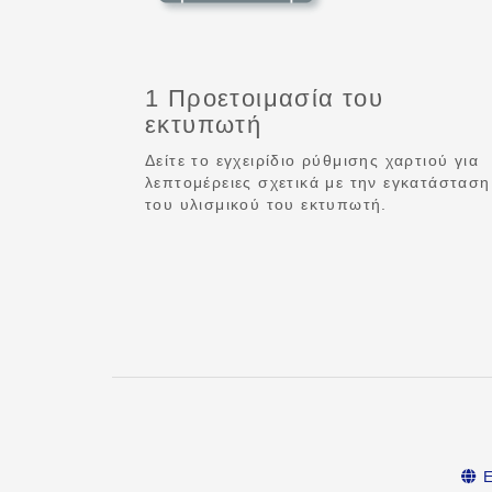
1 Προετοιμασία του
εκτυπωτή
Δείτε το εγχειρίδιο ρύθμισης χαρτιού για
λεπτομέρειες σχετικά με την εγκατάσταση
του υλισμικού του εκτυπωτή.
Ε