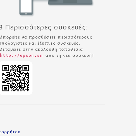
3 Περισσότερες συσκευές;
Μπορείτε να προσθέσετε περισσότερους
υπολογιστές και έξυπνες συσκευές.
Μεταβείτε στην ακόλουθη τοποθεσία
από τη νέα συσκευή!
http://epson.sn
πορρήτου