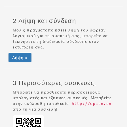
2 Λήψη και σύνδεση
Μόλις πραγματοποιήσετε λήψη του δωρεάν
λογισμικού για τη συσκευή σας, μπορείτε να
ξεκινήσετε τη διαδικασία σύνδεσης στον
εκτυπωτή σας.
Λήψη »
3 Περισσότερες συσκευές;
Μπορείτε να προσθέσετε περισσότερους
υπολογιστές και έξυπνες συσκευές. Μεταβείτε
στην ακόλουθη τοποθεσία
http://epson.sn
από τη νέα συσκευή!