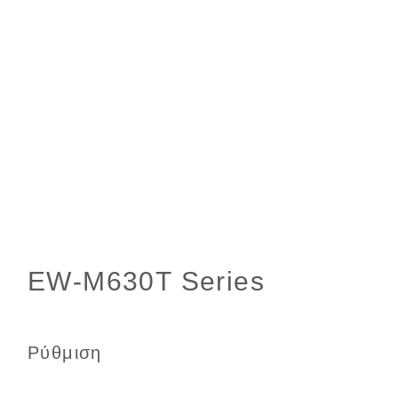
Ρύθμιση