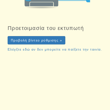
Προετοιμασία του εκτυπωτή
Προβολή βίντεο ρύθμισης »
Ελέγξτε εδώ αν δεν μπορείτε να παίξετε την ταινία.