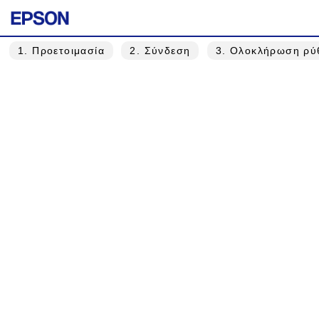
1
. Προετοιμασία
2
. Σύνδεση
3
. Ολοκλήρωση ρύ