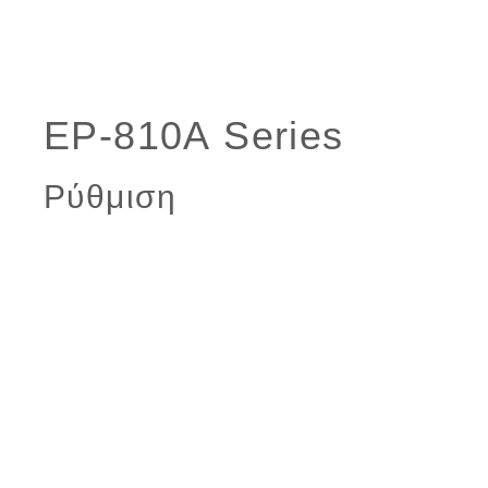
Ρύθμιση