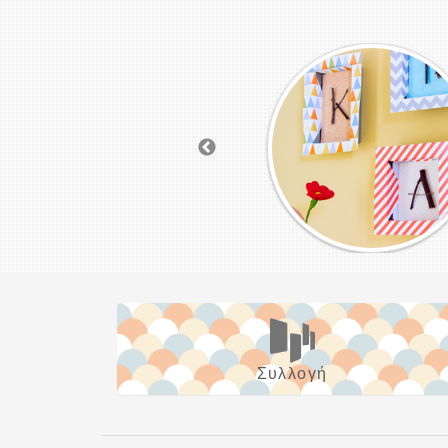
Συλλογή