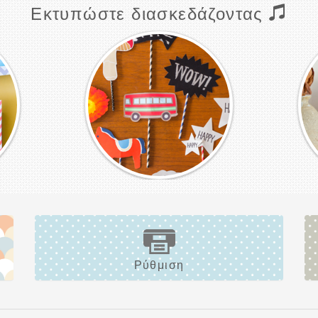
Εκτυπώστε διασκεδάζοντας
Ρύθμιση