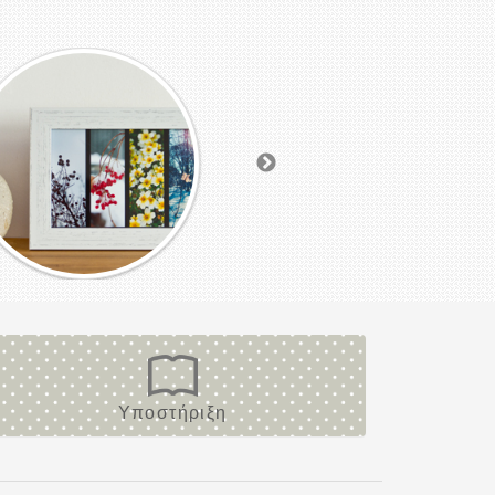
Υποστήριξη