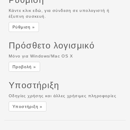
Κάντε κλικ εδώ, για σύνδεση σε υπολογιστή ή
έξυπνη συσκευή.
Ρύθμιση »
Πρόσθετο λογισμικό
Μόνο για Windows/Mac OS X
Προβολή »
Υποστήριξη
Οδηγίες χρήσης και άλλες χρήσιμες πληροφορίες
Υποστήριξη »