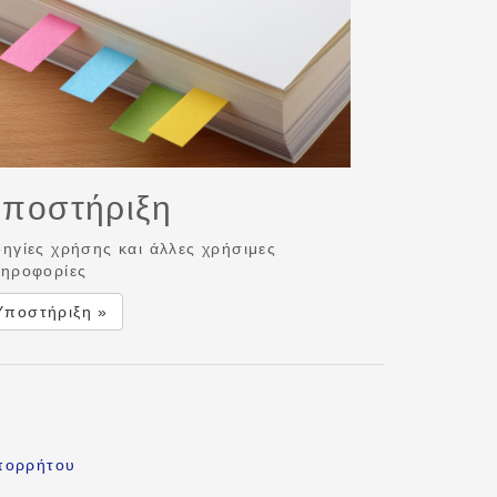
ποστήριξη
ηγίες χρήσης και άλλες χρήσιμες
ηροφορίες
Υποστήριξη »
πορρήτου