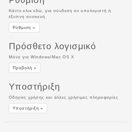
Κάντε κλικ εδώ, για σύνδεση σε υπολογιστή ή
έξυπνη συσκευή.
Ρύθμιση »
Πρόσθετο λογισμικό
Μόνο για Windows/Mac OS X
Προβολή »
Υποστήριξη
Οδηγίες χρήσης και άλλες χρήσιμες πληροφορίες
Υποστήριξη »