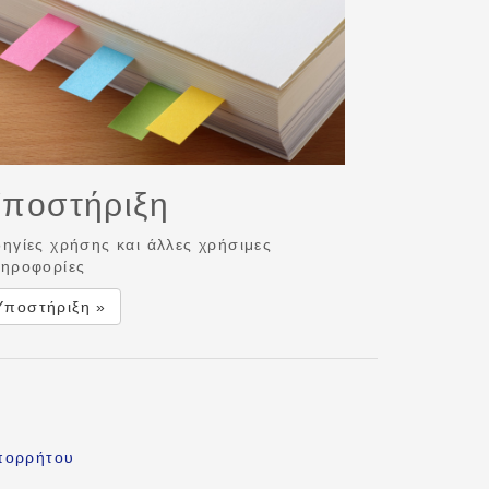
ποστήριξη
ηγίες χρήσης και άλλες χρήσιμες
ηροφορίες
Υποστήριξη »
πορρήτου