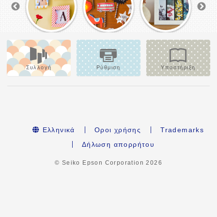
Συλλογή
Ρύθμιση
Υποστήριξη
Ελληνικά
Οροι χρήσης
Trademarks
Δήλωση απορρήτου
© Seiko Epson Corporation
2026