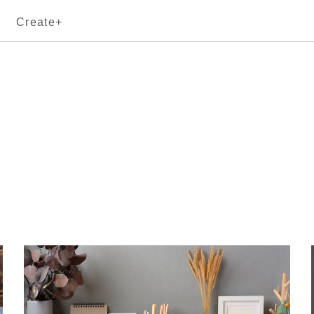
Create+