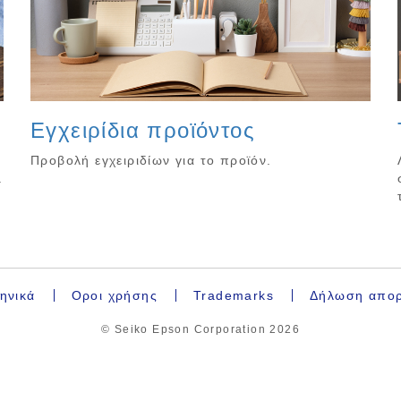
Εγχειρίδια προϊόντος
Προβολή εγχειριδίων για το προϊόν.
.
ηνικά
Οροι χρήσης
Trademarks
Δήλωση απο
© Seiko Epson Corporation
2026