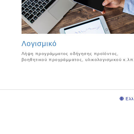
Λογισμικό
Λήψη προγράμματος οδήγησης προϊόντος,
βοηθητικού προγράμματος, υλικολογισμικού κ.λπ
Ελλ