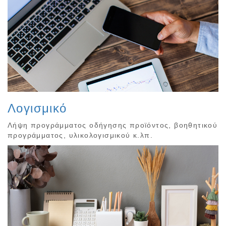
Λογισμικό
Λήψη προγράμματος οδήγησης προϊόντος, βοηθητικού
προγράμματος, υλικολογισμικού κ.λπ.