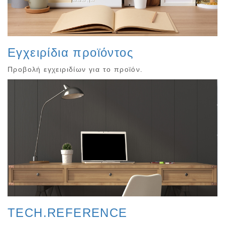
Εγχειρίδια προϊόντος
Προβολή εγχειριδίων για το προϊόν.
TECH.REFERENCE