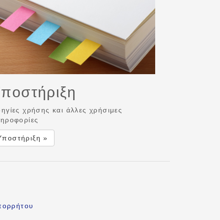
ποστήριξη
ηγίες χρήσης και άλλες χρήσιμες
ηροφορίες
Υποστήριξη »
πορρήτου