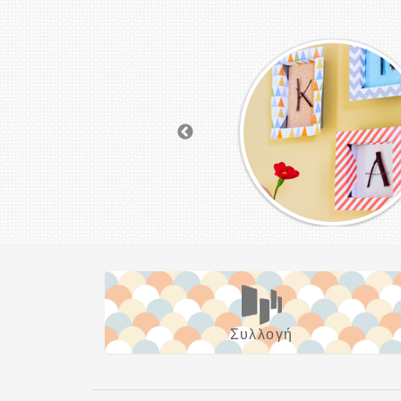
Συλλογή