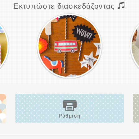
Εκτυπώστε διασκεδάζοντας
Ρύθμιση