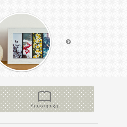
Υποστήριξη