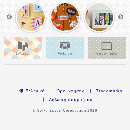
Συλλογή
Ρύθμιση
Υποστήριξη
Ελληνικά
Οροι χρήσης
Trademarks
Δήλωση απορρήτου
© Seiko Epson Corporation
2026