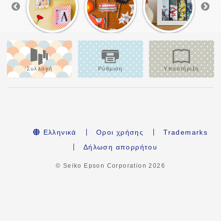
Συλλογή
Ρύθμιση
Υποστήριξη
Ελληνικά
Οροι χρήσης
Trademarks
Δήλωση απορρήτου
© Seiko Epson Corporation
2026