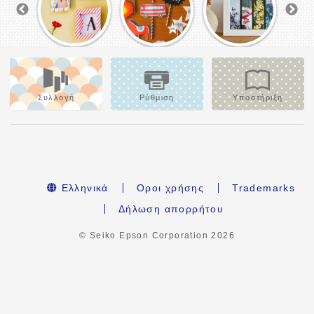
Συλλογή
Ρύθμιση
Υποστήριξη
Ελληνικά
Οροι χρήσης
Trademarks
Δήλωση απορρήτου
© Seiko Epson Corporation
2026