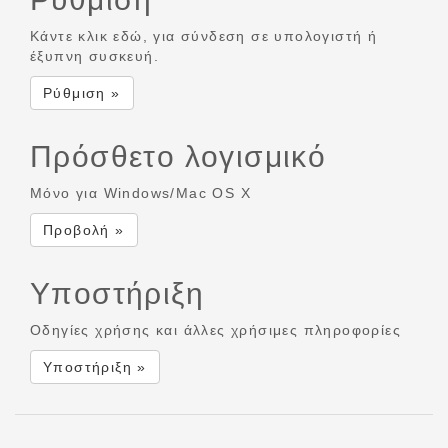
Κάντε κλικ εδώ, για σύνδεση σε υπολογιστή ή
έξυπνη συσκευή.
Ρύθμιση »
Πρόσθετο λογισμικό
Μόνο για Windows/Mac OS X
Προβολή »
Υποστήριξη
Οδηγίες χρήσης και άλλες χρήσιμες πληροφορίες
Υποστήριξη »