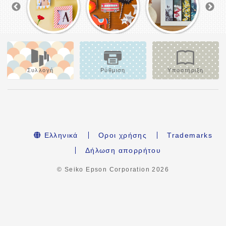
Συλλογή
Ρύθμιση
Υποστήριξη
Ελληνικά
Οροι χρήσης
Trademarks
Δήλωση απορρήτου
© Seiko Epson Corporation
2026