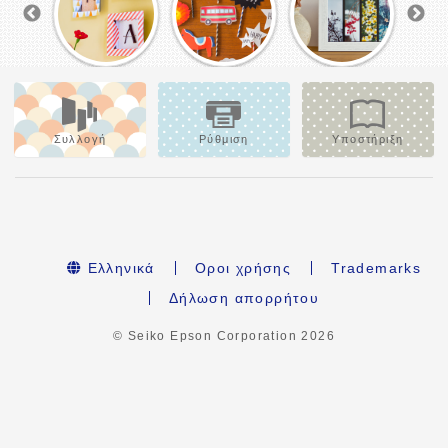
Συλλογή
Ρύθμιση
Υποστήριξη
Ελληνικά
Οροι χρήσης
Trademarks
Δήλωση απορρήτου
© Seiko Epson Corporation
2026