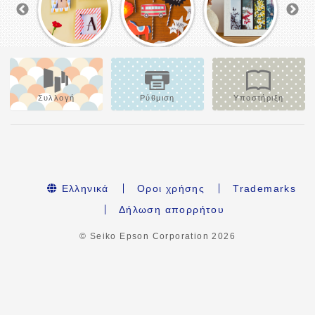
Συλλογή
Ρύθμιση
Υποστήριξη
Ελληνικά
Οροι χρήσης
Trademarks
Δήλωση απορρήτου
© Seiko Epson Corporation
2026