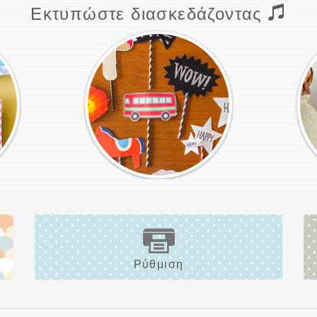
Εκτυπώστε διασκεδάζοντας
Ρύθμιση