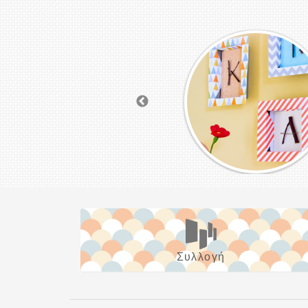
Συλλογή