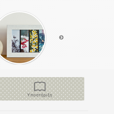
Υποστήριξη