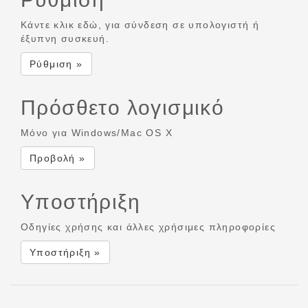
Κάντε κλικ εδώ, για σύνδεση σε υπολογιστή ή
έξυπνη συσκευή.
Ρύθμιση »
Πρόσθετο λογισμικό
Μόνο για Windows/Mac OS X
Προβολή »
Υποστήριξη
Οδηγίες χρήσης και άλλες χρήσιμες πληροφορίες
Υποστήριξη »