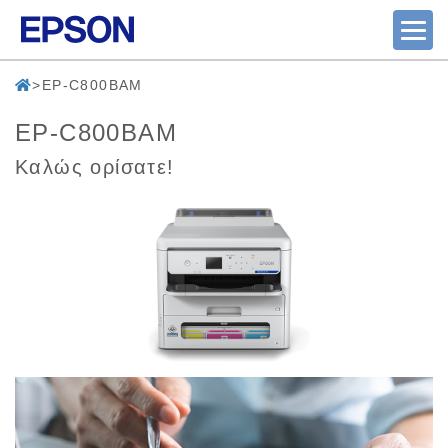
EP-C800BAM
EP-C800BAM
Καλώς ορίσατε!