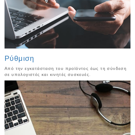
Ρύθμιση
Από την εγκατάσταση του προϊόντος έως τη σύνδεση
σε υπολογιστές και κινητές συσκευές.