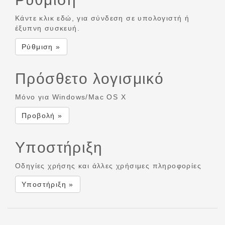
Κάντε κλικ εδώ, για σύνδεση σε υπολογιστή ή
έξυπνη συσκευή.
Ρύθμιση »
Πρόσθετο λογισμικό
Μόνο για Windows/Mac OS X
Προβολή »
Υποστήριξη
Οδηγίες χρήσης και άλλες χρήσιμες πληροφορίες
Υποστήριξη »