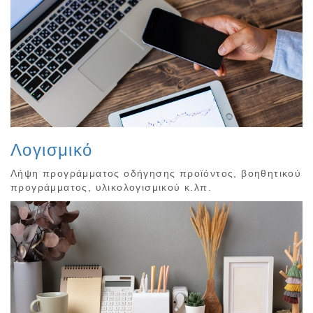
Λογισμικό
Λήψη προγράμματος οδήγησης προϊόντος, βοηθητικού
προγράμματος, υλικολογισμικού κ.λπ.