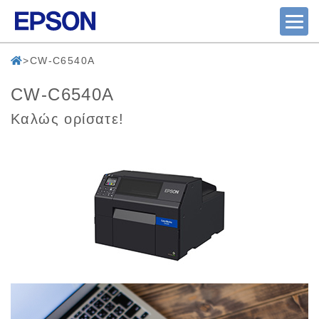
CW-C6540A
CW-C6540A
Καλώς ορίσατε!