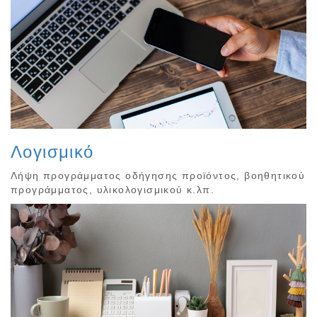
Λογισμικό
Λήψη προγράμματος οδήγησης προϊόντος, βοηθητικού
προγράμματος, υλικολογισμικού κ.λπ.