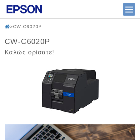
CW-C6020P
CW-C6020P
Καλώς ορίσατε!