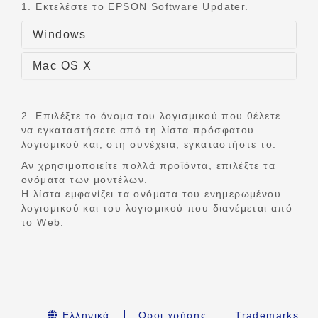
1. Εκτελέστε το EPSON Software Updater.
Windows
Mac OS X
2. Επιλέξτε το όνομα του λογισμικού που θέλετε
να εγκαταστήσετε από τη λίστα πρόσφατου
λογισμικού και, στη συνέχεια, εγκαταστήστε το.
Αν χρησιμοποιείτε πολλά προϊόντα, επιλέξτε τα
ονόματα των μοντέλων.
Η λίστα εμφανίζει τα ονόματα του ενημερωμένου
λογισμικού και του λογισμικού που διανέμεται από
το Web.
Ελληνικά
Οροι χρήσης
Trademarks