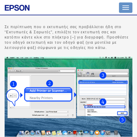
Εναλ
πλοή
Σε περίπτωση που ο εκτυπωτής σας προβάλλεται ήδη στο
“Εκτυπωτές & Σαρωτές", επιλέξτε τον εκτυπωτή σας και
κατόπιν κάντε κλικ στο πλήκτρο [–] για διαγραφή. Προσθέστε
τον οδηγό εκτυπωτή και τον οδηγό φαξ (για μοντέλα με
λειτουργία φαξ) σύμφωνα με τις οδηγίες πιο κάτω.