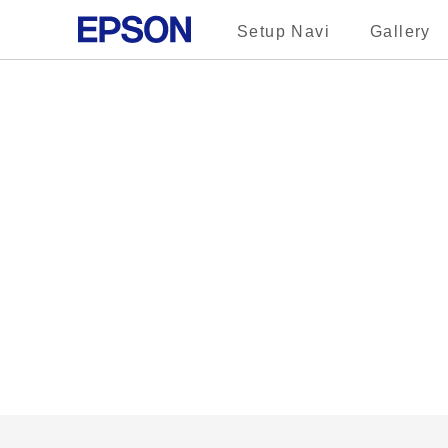
Setup Navi
Gallery