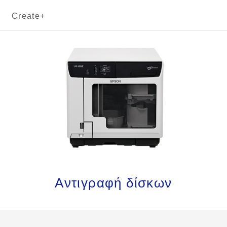
Create+
Αντιγραφή δίσκων