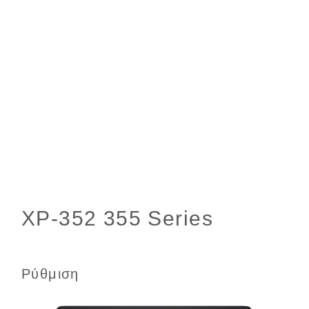
Ρύθμιση