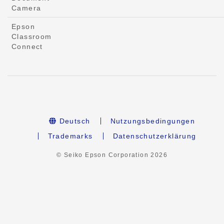
Camera
Epson
Classroom
Connect
Deutsch
Nutzungsbedingungen
Trademarks
Datenschutzerklärung
© Seiko Epson Corporation
2026