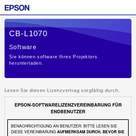
CB-L1070
Software
Sie können software Ihres Projektors
herunterladen.
Lesen Sie diesen Lizenzvertrag sorgfältig durch.