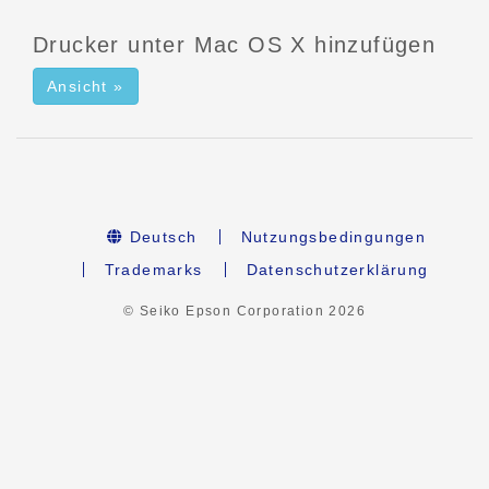
Drucker unter Mac OS X hinzufügen
Ansicht »
Deutsch
Nutzungsbedingungen
Trademarks
Datenschutzerklärung
© Seiko Epson Corporation
2026