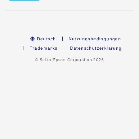
Deutsch
Nutzungsbedingungen
Trademarks
Datenschutzerklärung
© Seiko Epson Corporation
2026