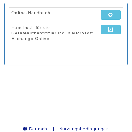
Deutsch
Nutzungsbedingungen