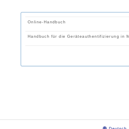
Deutsch