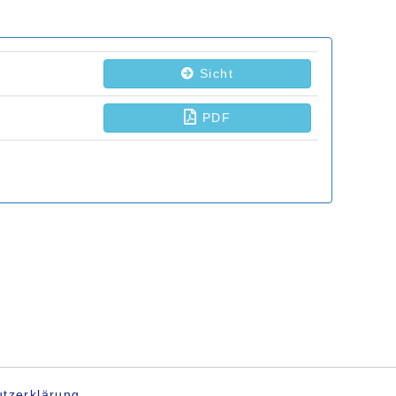
tzerklärung