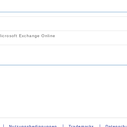
Nutzungsbedingungen
Trademarks
Datenschu