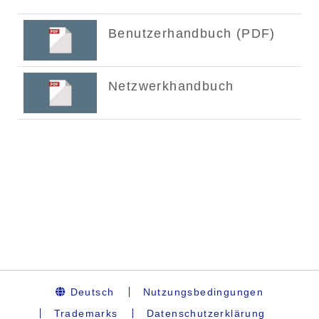
Deutsch
Nutzungsbedingungen
Trademarks
Datenschutzerklärung