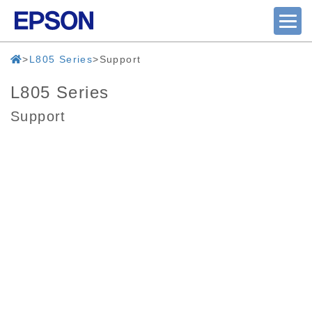
L805 Series
Support
L805 Series
Support