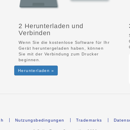
2 Herunterladen und
Verbinden
Wenn Sie die kostenlose Software für Ihr
Gerät heruntergeladen haben, können
Sie mit der Verbindung zum Drucker
beginnen.
Herunterladen »
ch
Nutzungsbedingungen
Trademarks
Datens