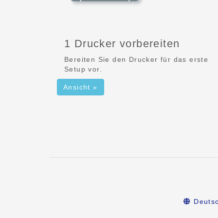
1 Drucker vorbereiten
Bereiten Sie den Drucker für das erste
Setup vor.
Ansicht »
Deuts