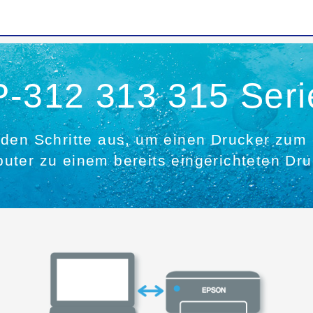
P-312 313 315 Seri
den Schritte aus, um einen Drucker zum 
uter zu einem bereits eingerichteten Dr