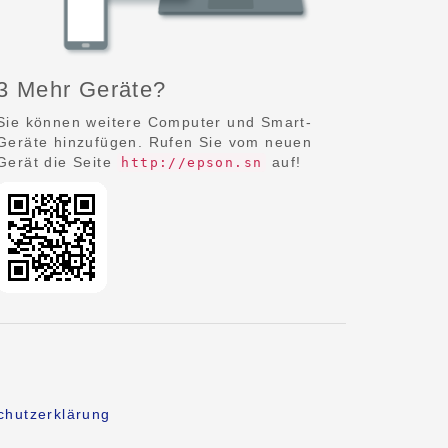
3 Mehr Geräte?
Sie können weitere Computer und Smart-
Geräte hinzufügen. Rufen Sie vom neuen
Gerät die Seite
auf!
http://epson.sn
chutzerklärung