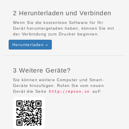
2 Herunterladen und Verbinden
Wenn Sie die kostenlose Software für Ihr
Gerät heruntergeladen haben, können Sie mit
der Verbindung zum Drucker beginnen.
Herunterladen »
3 Weitere Geräte?
Sie können weitere Computer und Smart-
Geräte hinzufügen. Rufen Sie vom neuen
Gerät die Seite
auf!
http://epson.sn