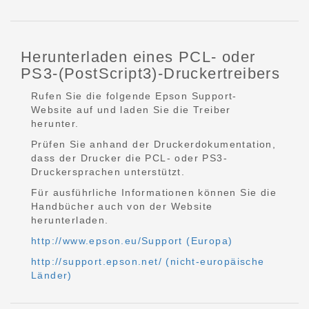
Herunterladen eines PCL- oder
PS3-(PostScript3)-Druckertreibers
Rufen Sie die folgende Epson Support-
Website auf und laden Sie die Treiber
herunter.
Prüfen Sie anhand der Druckerdokumentation,
dass der Drucker die PCL- oder PS3-
Druckersprachen unterstützt.
Für ausführliche Informationen können Sie die
Handbücher auch von der Website
herunterladen.
http://www.epson.eu/Support (Europa)
http://support.epson.net/ (nicht-europäische
Länder)