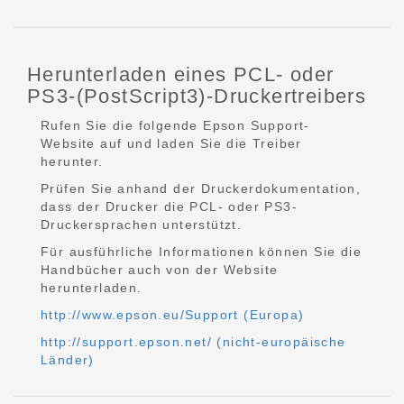
Herunterladen eines PCL- oder
PS3-(PostScript3)-Druckertreibers
Rufen Sie die folgende Epson Support-
Website auf und laden Sie die Treiber
herunter.
Prüfen Sie anhand der Druckerdokumentation,
dass der Drucker die PCL- oder PS3-
Druckersprachen unterstützt.
Für ausführliche Informationen können Sie die
Handbücher auch von der Website
herunterladen.
http://www.epson.eu/Support (Europa)
http://support.epson.net/ (nicht-europäische
Länder)