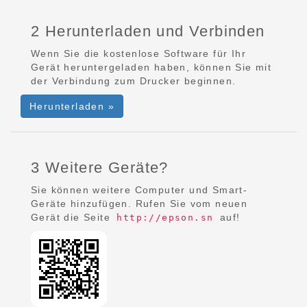
2 Herunterladen und Verbinden
Wenn Sie die kostenlose Software für Ihr
Gerät heruntergeladen haben, können Sie mit
der Verbindung zum Drucker beginnen.
Herunterladen »
3 Weitere Geräte?
Sie können weitere Computer und Smart-
Geräte hinzufügen. Rufen Sie vom neuen
Gerät die Seite
auf!
http://epson.sn