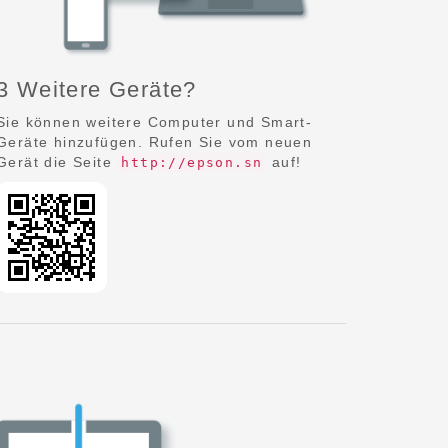
3 Weitere Geräte?
Sie können weitere Computer und Smart-
Geräte hinzufügen. Rufen Sie vom neuen
Gerät die Seite
auf!
http://epson.sn