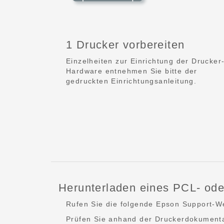
1 Drucker vorbereiten
Einzelheiten zur Einrichtung der Drucker
Hardware entnehmen Sie bitte der
gedruckten Einrichtungsanleitung.
Herunterladen eines PCL- ode
Rufen Sie die folgende Epson Support-We
Prüfen Sie anhand der Druckerdokumenta