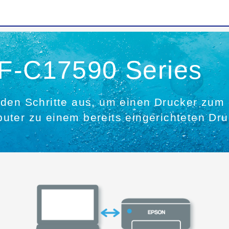
WF-C17590 Series
den Schritte aus, um einen Drucker zum 
uter zu einem bereits eingerichteten Dr