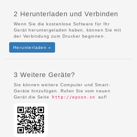
2 Herunterladen und Verbinden
Wenn Sie die kostenlose Software für Ihr
Gerät heruntergeladen haben, können Sie mit
der Verbindung zum Drucker beginnen.
Herunterladen »
3 Weitere Geräte?
Sie können weitere Computer und Smart-
Geräte hinzufügen. Rufen Sie vom neuen
Gerät die Seite
auf!
http://epson.sn