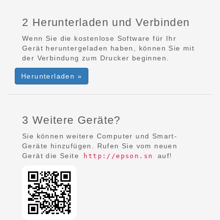
2 Herunterladen und Verbinden
Wenn Sie die kostenlose Software für Ihr
Gerät heruntergeladen haben, können Sie mit
der Verbindung zum Drucker beginnen.
Herunterladen »
3 Weitere Geräte?
Sie können weitere Computer und Smart-
Geräte hinzufügen. Rufen Sie vom neuen
Gerät die Seite
auf!
http://epson.sn