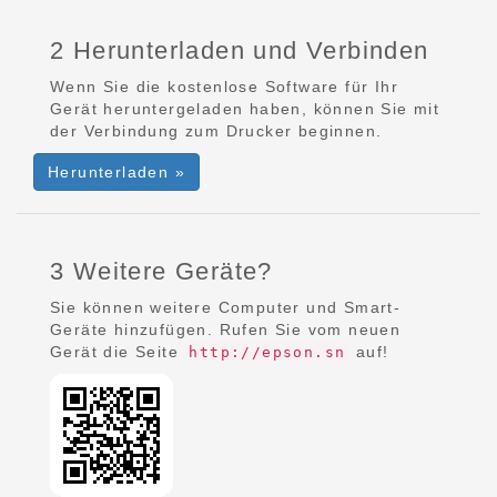
2 Herunterladen und Verbinden
Wenn Sie die kostenlose Software für Ihr
Gerät heruntergeladen haben, können Sie mit
der Verbindung zum Drucker beginnen.
Herunterladen »
3 Weitere Geräte?
Sie können weitere Computer und Smart-
Geräte hinzufügen. Rufen Sie vom neuen
Gerät die Seite
auf!
http://epson.sn