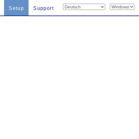
Setup
Support