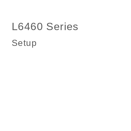
Setup