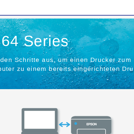
364 Series
den Schritte aus, um einen Drucker zum 
uter zu einem bereits eingerichteten Dr