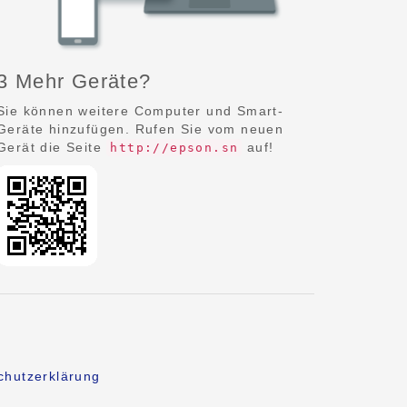
3 Mehr Geräte?
Sie können weitere Computer und Smart-
Geräte hinzufügen. Rufen Sie vom neuen
Gerät die Seite
auf!
http://epson.sn
chutzerklärung