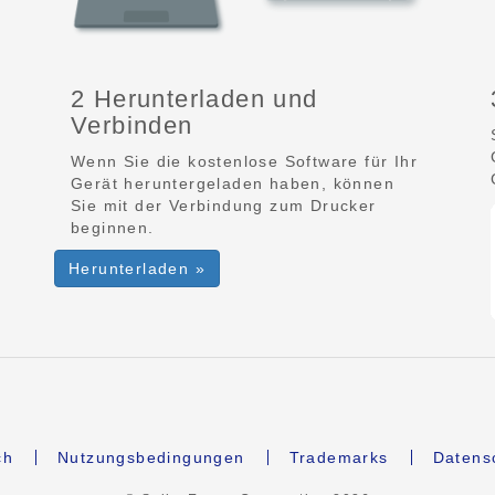
2 Herunterladen und
Verbinden
Wenn Sie die kostenlose Software für Ihr
Gerät heruntergeladen haben, können
Sie mit der Verbindung zum Drucker
beginnen.
Herunterladen »
ch
Nutzungsbedingungen
Trademarks
Datens