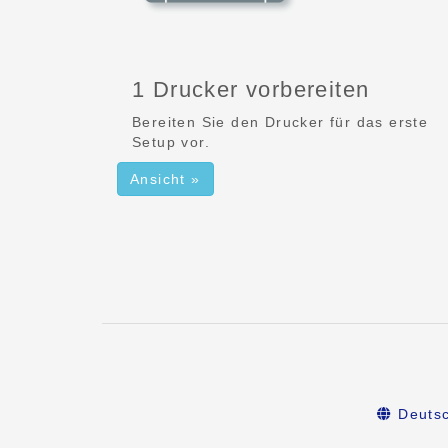
1 Drucker vorbereiten
Bereiten Sie den Drucker für das erste
Setup vor.
Ansicht »
Deuts