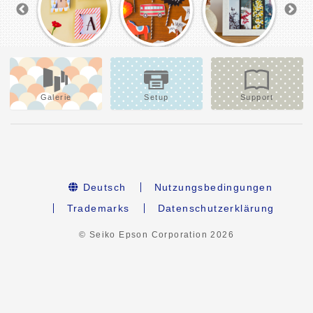
Galerie
Setup
Support
Deutsch
Nutzungsbedingungen
Trademarks
Datenschutzerklärung
© Seiko Epson Corporation
2026