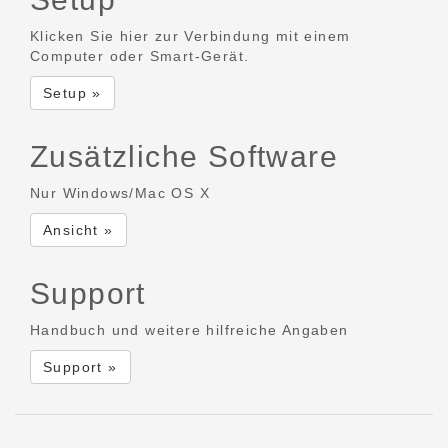
Klicken Sie hier zur Verbindung mit einem
Computer oder Smart-Gerät.
Setup »
Zusätzliche Software
Nur Windows/Mac OS X
Ansicht »
Support
Handbuch und weitere hilfreiche Angaben
Support »